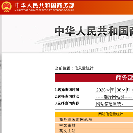
当前位置：信息量统计
商务
1.选择查询时间
年
月
2.选择查询站点
3.选择查询内容
网站信息量统计
商务部政府网站群
中文主站
英文主站